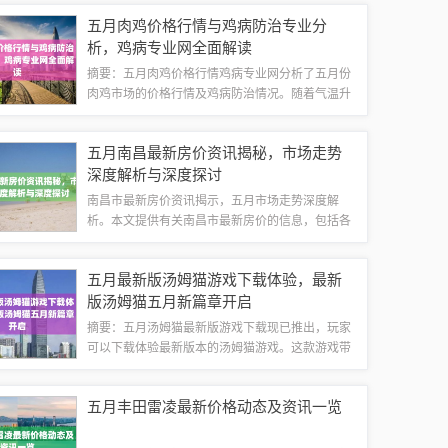
了的文字，让读者快速了解这场赛事的主要内容和
五月肉鸡价格行情与鸡病防治专业分
一龙的表现。一龙，是中国搏击界的耀...
析，鸡病专业网全面解读
摘要：五月肉鸡价格行情鸡病专业网分析了五月份
肉鸡市场的价格行情及鸡病防治情况。随着气温升
高，肉鸡市场需求逐渐增长，价格呈现上涨趋势。
鸡病防治工作也备受关注，网站提供了专业的鸡病
五月南昌最新房价资讯揭秘，市场走势
防治知识和技术，帮助养殖户有效应对各种鸡...
深度解析与深度探讨
南昌市最新房价资讯揭示，五月市场走势深度解
析。本文提供有关南昌市最新房价的信息，包括各
个区域的房价变化、市场走势及预测。阅读本文，
了解南昌房地产市场动态，把握购房最佳时机。随
五月最新版汤姆猫游戏下载体验，最新
着春意盎然，房地产市场也迎来了新的生机，我...
版汤姆猫五月新篇章开启
摘要：五月汤姆猫最新版游戏下载现已推出，玩家
可以下载体验最新版本的汤姆猫游戏。这款游戏带
来了全新的游戏内容和玩法，为玩家带来了全新的
游戏体验。下载汤姆猫最新版，开启五月的新篇
五月丰田雷凌最新价格动态及资讯一览
章，享受无尽的乐趣和挑战。汤姆猫游戏概述汤...