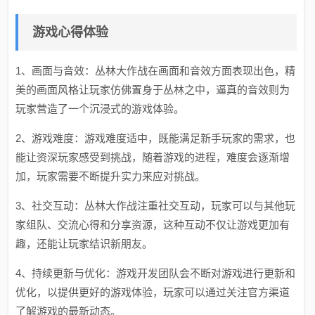
游戏心得体验
1、画面与音效：丛林大作战在画面和音效方面表现出色，精
美的画面风格让玩家仿佛置身于丛林之中，逼真的音效则为
玩家营造了一个沉浸式的游戏体验。
2、游戏难度：游戏难度适中，既能满足新手玩家的需求，也
能让资深玩家感受到挑战，随着游戏的进程，难度会逐渐增
加，玩家需要不断提升实力来应对挑战。
3、社交互动：丛林大作战注重社交互动，玩家可以与其他玩
家组队、交流心得和分享资源，这种互动不仅让游戏更加有
趣，还能让玩家结识新朋友。
4、持续更新与优化：游戏开发团队会不断对游戏进行更新和
优化，以提供更好的游戏体验，玩家可以通过关注官方渠道
了解游戏的最新动态。