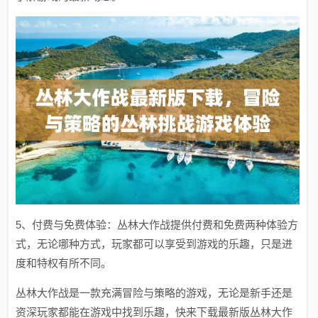
5、付费与免费体验：丛林大作战提供付费和免费两种体验方
式，无论哪种方式，玩家都可以享受到游戏的乐趣，只是进
度和特权有所不同。
丛林大作战是一款充满冒险与策略的游戏，无论是新手还是
资深玩家都能在游戏中找到乐趣，快来下载最新版丛林大作