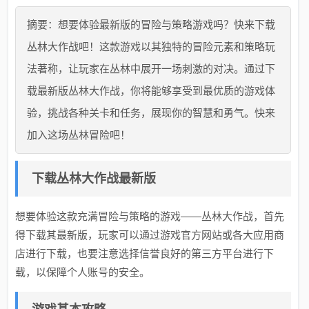
摘要：想要体验最新版的冒险与策略游戏吗？快来下载
丛林大作战吧！这款游戏以其独特的冒险元素和策略玩
法著称，让玩家在丛林中展开一场刺激的对决。通过下
载最新版丛林大作战，你将能够享受到最优质的游戏体
验，挑战各种关卡和任务，展现你的智慧和勇气。快来
加入这场丛林冒险吧！
下载丛林大作战最新版
想要体验这款充满冒险与策略的游戏——丛林大作战，首先
得下载其最新版，玩家可以通过游戏官方网站或各大应用商
店进行下载，也要注意选择信誉良好的第三方平台进行下
载，以保障个人账号的安全。