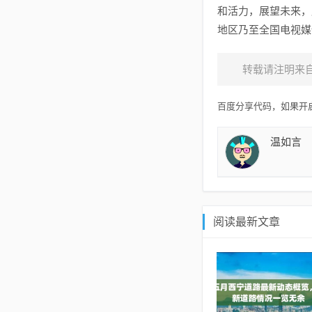
和活力，展望未来，
地区乃至全国电视媒
转载请注明来
百度分享代码，如果开启
温如言
阅读最新文章