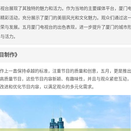
电视台展现了其独特的魅力和活力。作为当地的主要媒体平台，厦门
列精彩活动，充分展示了厦门的美丽风光和文化魅力。观众们通过这
繁荣与发展。五月厦门电视台的出色表现，进一步提升了厦门的城市
力与活力。
目制作》
作上一直保持卓越的标准，注重节目的质量和创意，五月，更是推
高质量节目，这些节目内容新颖、有趣味性，并且与观众紧密互动
改进和优化节目内容，以满足观众的多元化需求。