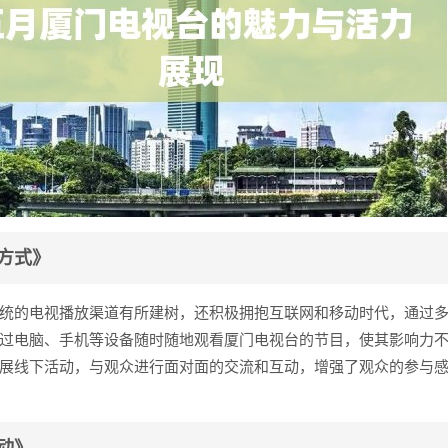
方式》
统的电视播放渠道有所建树，还积极拥抱互联网和移动时代，通过
过电脑、手机等设备随时随地观看厦门电视台的节目，使其影响力
展线下活动，与观众进行面对面的交流和互动，增强了观众的参与