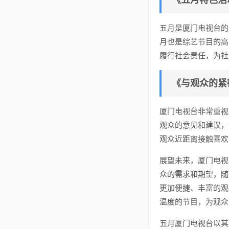
《五月特色活
五月是厦门电视台的
月也是综艺节目的高
履行社会责任，为社
《与观众的紧
厦门电视台非常重视
观众的意见和建议，
观众近距离接触喜欢
展望未来，厦门电视
众的需求和期望，随
更加便捷、丰富的观
温度的节目，为观众
五月厦门电视台以其