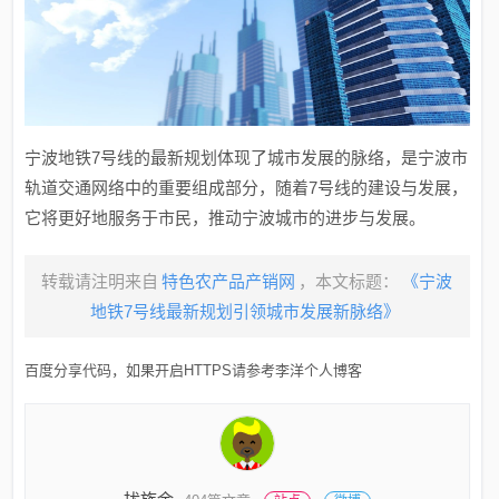
宁波地铁7号线的最新规划体现了城市发展的脉络，是宁波市
轨道交通网络中的重要组成部分，随着7号线的建设与发展，
它将更好地服务于市民，推动宁波城市的进步与发展。
转载请注明来自
特色农产品产销网
，本文标题：
《宁波
地铁7号线最新规划引领城市发展新脉络》
百度分享代码，如果开启HTTPS请参考李洋个人博客