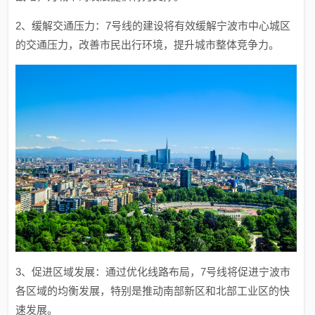
2、缓解交通压力：7号线的建设将有效缓解宁波市中心城区
的交通压力，改善市民出行环境，提升城市整体竞争力。
3、促进区域发展：通过优化线路布局，7号线将促进宁波市
各区域的均衡发展，特别是推动南部新区和北部工业区的快
速发展。