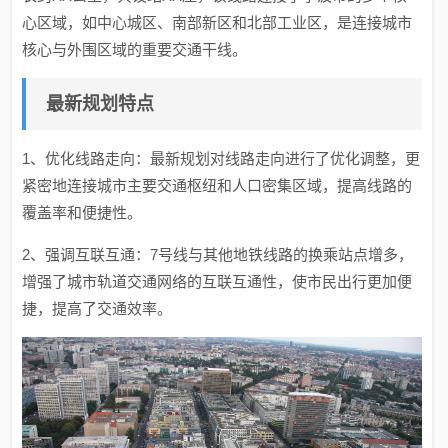
心区域，如中心城区、南部新区和北部工业区，是连接城市
核心与外围区域的重要交通干线。
最新规划特点
1、优化线路走向：最新规划对线路走向进行了优化调整，更
紧密地连接城市主要交通枢纽和人口密集区域，提高线路的
覆盖率和便捷性。
2、强调互联互通：7号线与其他地铁线路的换乘站点增多，
增强了城市轨道交通网络的互联互通性，使市民出行更加便
捷，提高了交通效率。