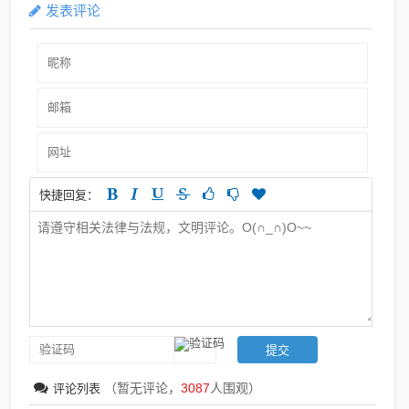
发表评论
快捷回复：
（暂无评论，
3087
人围观）
评论列表