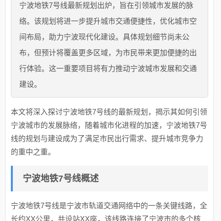
宁波地铁7号线最新规划出炉，旨在引领城市发展的脉
络。该规划将进一步提升城市交通便捷性，优化城市空
间布局，助力宁波现代化建设。具体规划细节尚未公
布，但预计将覆盖更多区域，为市民带来更加便捷的出
行体验。这一重要项目将有力推动宁波城市发展和交通
建设。
本文将深入探讨宁波地铁7号线的最新规划，揭示其如何引领
宁波城市的发展脉络，随着城市化进程的加速，宁波地铁7号
线的规划与建设成为了满足市民出行需求、提升城市竞争力
的重中之重。
宁波地铁7号线概述
宁波地铁7号线是宁波市轨道交通网络中的一条关键线路，全
长约XX公里，共设站XX座，该线路连接了宁波市的多个核