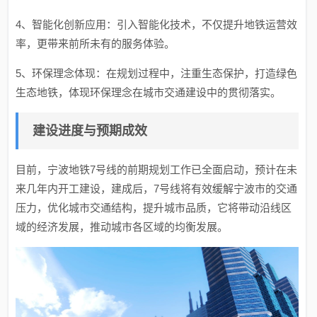
4、智能化创新应用：引入智能化技术，不仅提升地铁运营效
率，更带来前所未有的服务体验。
5、环保理念体现：在规划过程中，注重生态保护，打造绿色
生态地铁，体现环保理念在城市交通建设中的贯彻落实。
建设进度与预期成效
目前，宁波地铁7号线的前期规划工作已全面启动，预计在未
来几年内开工建设，建成后，7号线将有效缓解宁波市的交通
压力，优化城市交通结构，提升城市品质，它将带动沿线区
域的经济发展，推动城市各区域的均衡发展。