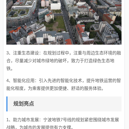
3、注重生态建设：在规划过程中，注重与周边生态环境的融
合，尽量减少对城市绿地的破坏，致力于打造绿色生态地
铁。
4、智能化应用：引入先进的智能化技术，提升地铁运营的智
能化程度，为乘客提供更加便捷、舒适的服务体验。
规划亮点
1、助力城市发展：宁波地铁7号线的规划紧密围绕城市发展
战略，为城市的发展提供有力支撑。